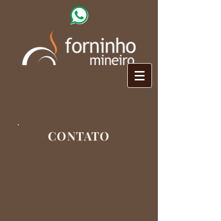
CONTATO