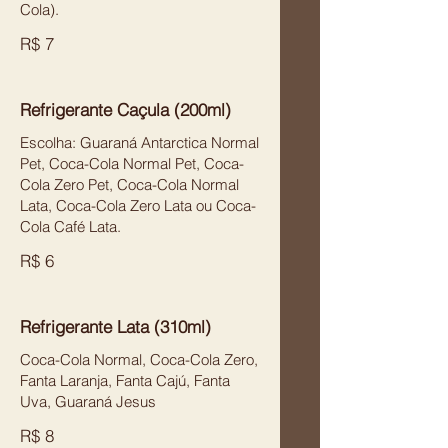
Cola).
R$ 7
Refrigerante Caçula (200ml)
Escolha: Guaraná Antarctica Normal
Pet, Coca-Cola Normal Pet, Coca-
Cola Zero Pet, Coca-Cola Normal
Lata, Coca-Cola Zero Lata ou Coca-
Cola Café Lata.
R$ 6
Refrigerante Lata (310ml)
Coca-Cola Normal, Coca-Cola Zero,
Fanta Laranja, Fanta Cajú, Fanta
Uva, Guaraná Jesus
R$ 8