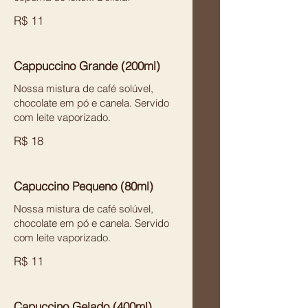
R$ 11
Cappuccino Grande (200ml)
Nossa mistura de café solúvel,
chocolate em pó e canela. Servido
com leite vaporizado.
R$ 18
Capuccino Pequeno (80ml)
Nossa mistura de café solúvel,
chocolate em pó e canela. Servido
com leite vaporizado.
R$ 11
Capuccino Gelado (400ml)