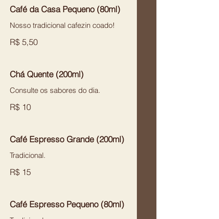
Café da Casa Pequeno (80ml)
Nosso tradicional cafezin coado!
R$ 5,50
Chá Quente (200ml)
Consulte os sabores do dia.
R$ 10
Café Espresso Grande (200ml)
Tradicional.
R$ 15
Café Espresso Pequeno (80ml)