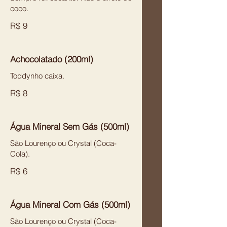
coco.
R$ 9
Achocolatado (200ml)
Toddynho caixa.
R$ 8
Água Mineral Sem Gás (500ml)
São Lourenço ou Crystal (Coca-
Cola).
R$ 6
Água Mineral Com Gás (500ml)
São Lourenço ou Crystal (Coca-