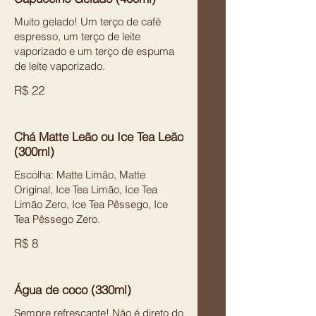
Muito gelado! Um terço de café
espresso, um terço de leite
vaporizado e um terço de espuma
de leite vaporizado.
R$ 22
Chá Matte Leão ou Ice Tea Leão
(300ml)
Escolha: Matte Limão, Matte
Original, Ice Tea Limão, Ice Tea
Limão Zero, Ice Tea Pêssego, Ice
Tea Pêssego Zero.
R$ 8
Água de coco (330ml)
Sempre refrescante! Não é direto do