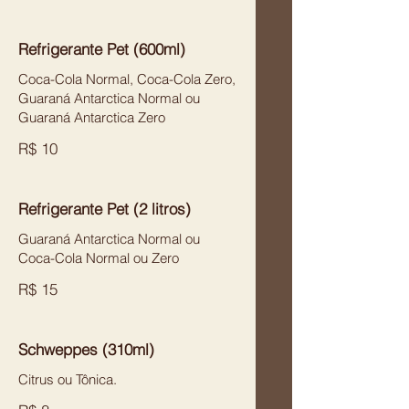
Refrigerante Pet (600ml)
Coca-Cola Normal, Coca-Cola Zero,
Guaraná Antarctica Normal ou
Guaraná Antarctica Zero
R$ 10
Refrigerante Pet (2 litros)
Guaraná Antarctica Normal ou
Coca-Cola Normal ou Zero
R$ 15
Schweppes (310ml)
Citrus ou Tônica.