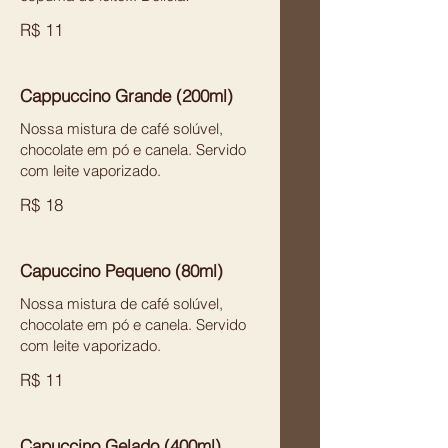
R$ 11
Cappuccino Grande (200ml)
Nossa mistura de café solúvel,
chocolate em pó e canela. Servido
com leite vaporizado.
R$ 18
Capuccino Pequeno (80ml)
Nossa mistura de café solúvel,
chocolate em pó e canela. Servido
com leite vaporizado.
R$ 11
Capuccino Gelado (400ml)