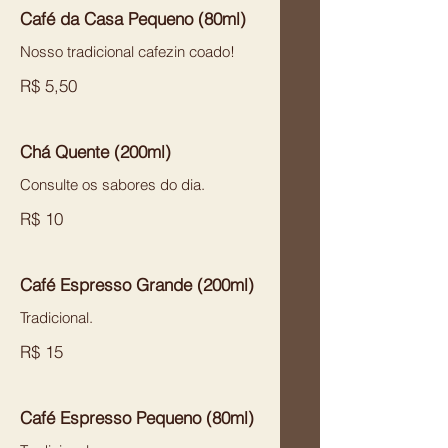
Café da Casa Pequeno (80ml)
Nosso tradicional cafezin coado!
R$ 5,50
Chá Quente (200ml)
Consulte os sabores do dia.
R$ 10
Café Espresso Grande (200ml)
Tradicional.
R$ 15
Café Espresso Pequeno (80ml)