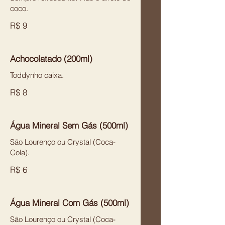
coco.
R$ 9
Achocolatado (200ml)
Toddynho caixa.
R$ 8
Água Mineral Sem Gás (500ml)
São Lourenço ou Crystal (Coca-
Cola).
R$ 6
Água Mineral Com Gás (500ml)
São Lourenço ou Crystal (Coca-