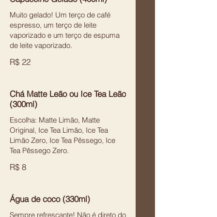
Muito gelado! Um terço de café
espresso, um terço de leite
vaporizado e um terço de espuma
de leite vaporizado.
R$ 22
Chá Matte Leão ou Ice Tea Leão
(300ml)
Escolha: Matte Limão, Matte
Original, Ice Tea Limão, Ice Tea
Limão Zero, Ice Tea Pêssego, Ice
Tea Pêssego Zero.
R$ 8
Água de coco (330ml)
Sempre refrescante! Não é direto do