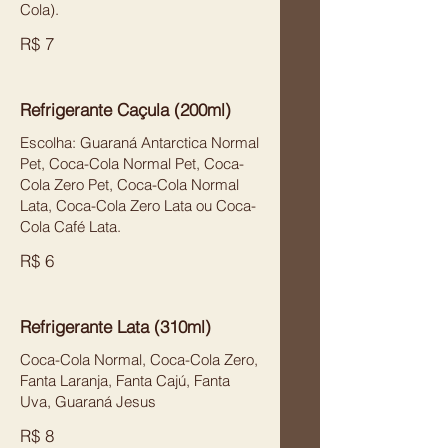
Cola).
R$ 7
Refrigerante Caçula (200ml)
Escolha: Guaraná Antarctica Normal
Pet, Coca-Cola Normal Pet, Coca-
Cola Zero Pet, Coca-Cola Normal
Lata, Coca-Cola Zero Lata ou Coca-
Cola Café Lata.
R$ 6
Refrigerante Lata (310ml)
Coca-Cola Normal, Coca-Cola Zero,
Fanta Laranja, Fanta Cajú, Fanta
Uva, Guaraná Jesus
R$ 8