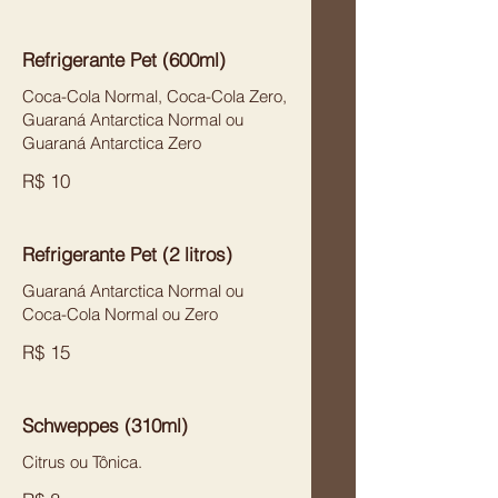
Refrigerante Pet (600ml)
Coca-Cola Normal, Coca-Cola Zero,
Guaraná Antarctica Normal ou
Guaraná Antarctica Zero
R$ 10
Refrigerante Pet (2 litros)
Guaraná Antarctica Normal ou
Coca-Cola Normal ou Zero
R$ 15
Schweppes (310ml)
Citrus ou Tônica.